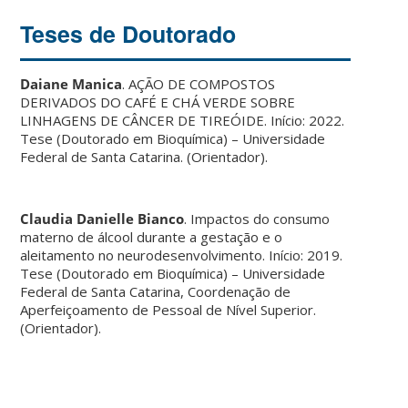
Teses de Doutorado
Daiane Manica
. AÇÃO DE COMPOSTOS
DERIVADOS DO CAFÉ E CHÁ VERDE SOBRE
LINHAGENS DE CÂNCER DE TIREÓIDE. Início: 2022.
Tese (Doutorado em Bioquímica) – Universidade
Federal de Santa Catarina. (Orientador).
Claudia Danielle Bianco
. Impactos do consumo
materno de álcool durante a gestação e o
aleitamento no neurodesenvolvimento. Início: 2019.
Tese (Doutorado em Bioquímica) – Universidade
Federal de Santa Catarina, Coordenação de
Aperfeiçoamento de Pessoal de Nível Superior.
(Orientador).