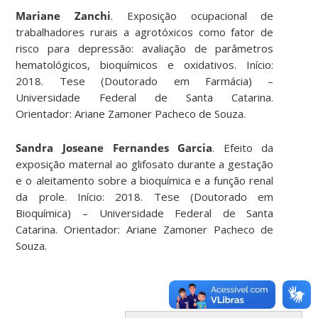
Mariane Zanchi
. Exposição ocupacional de
trabalhadores rurais a agrotóxicos como fator de
risco para depressão: avaliação de parâmetros
hematológicos, bioquímicos e oxidativos. Início:
2018. Tese (Doutorado em Farmácia) –
Universidade Federal de Santa Catarina.
Orientador: Ariane Zamoner Pacheco de Souza.
Sandra Joseane Fernandes Garcia
. Efeito da
exposição maternal ao glifosato durante a gestação
e o aleitamento sobre a bioquímica e a função renal
da prole. Início: 2018. Tese (Doutorado em
Bioquímica) – Universidade Federal de Santa
Catarina. Orientador: Ariane Zamoner Pacheco de
Souza.