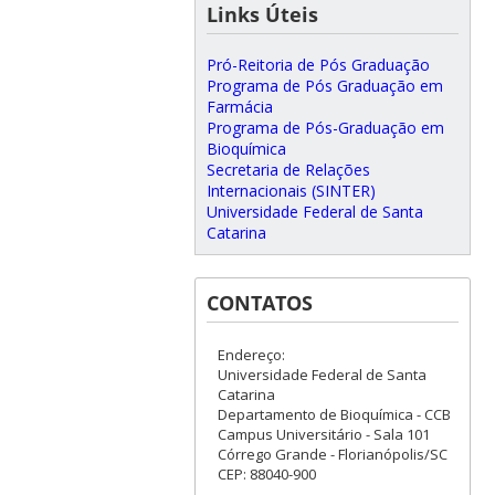
Links Úteis
Pró-Reitoria de Pós Graduação
Programa de Pós Graduação em
Farmácia
Programa de Pós-Graduação em
Bioquímica
Secretaria de Relações
Internacionais (SINTER)
Universidade Federal de Santa
Catarina
CONTATOS
Endereço:
Universidade Federal de Santa
Catarina
Departamento de Bioquímica - CCB
Campus Universitário - Sala 101
Córrego Grande - Florianópolis/SC
CEP: 88040-900