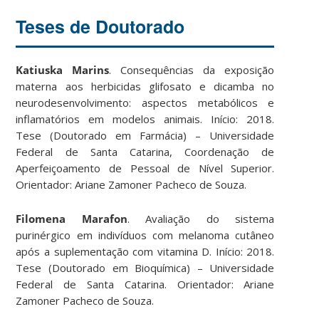
Teses de Doutorado
Katiuska Marins
. Consequências da exposição
materna aos herbicidas glifosato e dicamba no
neurodesenvolvimento: aspectos metabólicos e
inflamatórios em modelos animais. Início: 2018.
Tese (Doutorado em Farmácia) – Universidade
Federal de Santa Catarina, Coordenação de
Aperfeiçoamento de Pessoal de Nível Superior.
Orientador: Ariane Zamoner Pacheco de Souza.
Filomena Marafon
. Avaliação do sistema
purinérgico em indivíduos com melanoma cutâneo
após a suplementação com vitamina D. Início: 2018.
Tese (Doutorado em Bioquímica) – Universidade
Federal de Santa Catarina. Orientador: Ariane
Zamoner Pacheco de Souza.