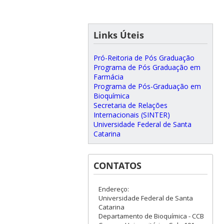
Links Úteis
Pró-Reitoria de Pós Graduação
Programa de Pós Graduação em
Farmácia
Programa de Pós-Graduação em
Bioquímica
Secretaria de Relações
Internacionais (SINTER)
Universidade Federal de Santa
Catarina
CONTATOS
Endereço:
Universidade Federal de Santa
Catarina
Departamento de Bioquímica - CCB