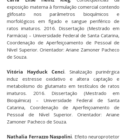
exposição materna à formulação comercial contendo
glifosato nos parâmetros bioquímicos e
morfológicos em fígado e sangue periférico de
ratos imaturos. 2016. Dissertação (Mestrado em
Farmácia) – Universidade Federal de Santa Catarina,
Coordenação de Aperfeiçoamento de Pessoal de
Nível Superior. Orientador: Ariane Zamoner Pacheco
de Souza.
Vitória Hayduck Cenci
. Sinalização purinérgica
induz estresse oxidativo e altera captação e
metabolismo do glutamato em testículos de ratos
imaturos. 2016. Dissertação (Mestrado em
Bioquímica) – Universidade Federal de Santa
Catarina, Coordenação de Aperfeiçoamento de
Pessoal de Nível Superior. Orientador: Ariane
Zamoner Pacheco de Souza.
Nathalia Ferrazzo Naspolini
. Efeito neuroprotetor