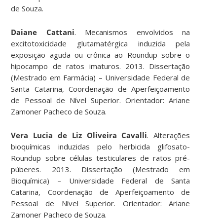
de Souza.
Daiane Cattani
. Mecanismos envolvidos na
excitotoxicidade glutamatérgica induzida pela
exposição aguda ou crônica ao Roundup sobre o
hipocampo de ratos imaturos. 2013. Dissertação
(Mestrado em Farmácia) – Universidade Federal de
Santa Catarina, Coordenação de Aperfeiçoamento
de Pessoal de Nível Superior. Orientador: Ariane
Zamoner Pacheco de Souza.
Vera Lucia de Liz Oliveira Cavalli
. Alterações
bioquímicas induzidas pelo herbicida glifosato-
Roundup sobre células testiculares de ratos pré-
púberes. 2013. Dissertação (Mestrado em
Bioquímica) – Universidade Federal de Santa
Catarina, Coordenação de Aperfeiçoamento de
Pessoal de Nível Superior. Orientador: Ariane
Zamoner Pacheco de Souza.