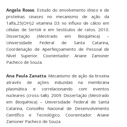
Angela Rosso
. Estudo do envolvimento iônico e de
proteínas cinases no mecanismo de ação da
1alfa,25(OH)2 vitamina D3 no influxo de cálcio em
células de Sertoli e em testículos de ratos. 2010.
Dissertação (Mestrado em Bioquímica) –
Universidade Federal de Santa Catarina,
Coordenação de Aperfeiçoamento de Pessoal de
Nível Superior. Coorientador: Ariane Zamoner
Pacheco de Souza.
Ana Paula Zanatta
. Mecanismo de ação da tiroxina
através de ações induzidas na membrana
plasmática e correlacionando com eventos
nucleares (cross-talk). 2009. Dissertação (Mestrado
em Bioquímica) – Universidade Federal de Santa
Catarina, Conselho Nacional de Desenvolvimento
Científico e Tecnológico. Coorientador: Ariane
Zamoner Pacheco de Souza.