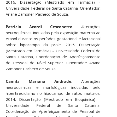
2016. Dissertação (Mestrado em Farmácia) –
Universidade Federal de Santa Catarina. Orientador:
Ariane Zamoner Pacheco de Souza.
Patricia Acordi Cesconetto
. Alterações
neuroquímicas induzidas pela exposição materna ao
etanol durante os períodos gestacional e lactacional
sobre hipocampo da prole. 2015. Dissertação
(Mestrado em Farmácia) – Universidade Federal de
Santa Catarina, Coordenação de Aperfeiçoamento
de Pessoal de Nível Superior. Orientador: Ariane
Zamoner Pacheco de Souza.
Camila Mariana Andrade
. Alterações
neuroquímicas e morfológicas induzidas pelo
hipertireoidismo no hipocampo de ratos imaturos.
2014. Dissertação (Mestrado em Bioquímica) –
Universidade Federal de Santa Catarina,
Coordenação de Aperfeiçoamento de Pessoal de