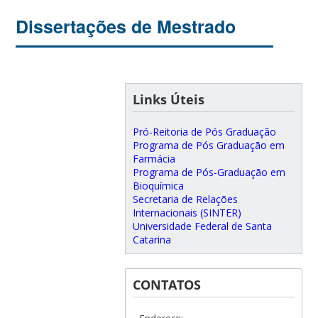
Dissertações de Mestrado
Links Úteis
Pró-Reitoria de Pós Graduação
Programa de Pós Graduação em
Farmácia
Programa de Pós-Graduação em
Bioquímica
Secretaria de Relações
Internacionais (SINTER)
Universidade Federal de Santa
Catarina
CONTATOS
Endereço: