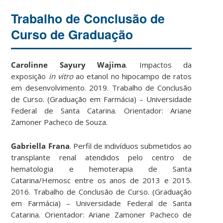
Trabalho de Conclusão de
Curso de Graduação
Carolinne Sayury Wajima
. Impactos da
exposição
in vitro
ao etanol no hipocampo de ratos
em desenvolvimento. 2019. Trabalho de Conclusão
de Curso. (Graduação em Farmácia) – Universidade
Federal de Santa Catarina. Orientador: Ariane
Zamoner Pacheco de Souza.
Gabriella Frana
. Perfil de indivíduos submetidos ao
transplante renal atendidos pelo centro de
hematologia e hemoterapia de Santa
Catarina/Hemosc entre os anos de 2013 e 2015.
2016. Trabalho de Conclusão de Curso. (Graduação
em Farmácia) – Universidade Federal de Santa
Catarina. Orientador: Ariane Zamoner Pacheco de