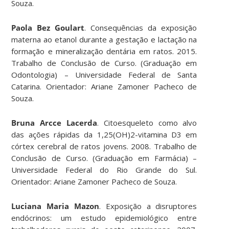
Souza.
Paola Bez Goulart
. Consequências da exposição
materna ao etanol durante a gestação e lactação na
formação e mineralização dentária em ratos. 2015.
Trabalho de Conclusão de Curso. (Graduação em
Odontologia) – Universidade Federal de Santa
Catarina. Orientador: Ariane Zamoner Pacheco de
Souza.
Bruna Arcce Lacerda
. Citoesqueleto como alvo
das ações rápidas da 1,25(OH)2-vitamina D3 em
córtex cerebral de ratos jovens. 2008. Trabalho de
Conclusão de Curso. (Graduação em Farmácia) –
Universidade Federal do Rio Grande do Sul.
Orientador: Ariane Zamoner Pacheco de Souza.
Luciana Maria Mazon
. Exposição a disruptores
endócrinos: um estudo epidemiológico entre