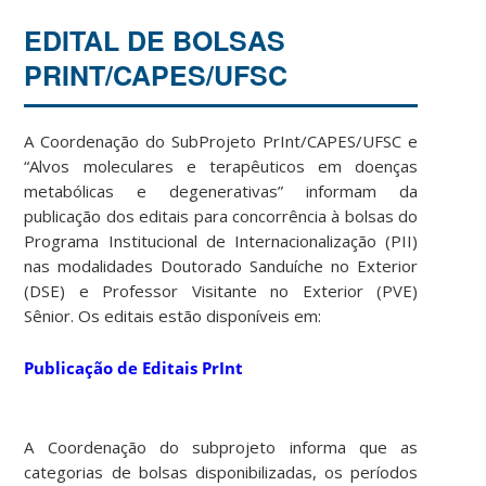
EDITAL DE BOLSAS
PRINT/CAPES/UFSC
A Coordenação do SubProjeto PrInt/CAPES/UFSC e
“Alvos moleculares e terapêuticos em doenças
metabólicas e degenerativas” informam da
publicação dos editais para concorrência à bolsas do
Programa Institucional de Internacionalização (PII)
nas modalidades Doutorado Sanduíche no Exterior
(DSE) e Professor Visitante no Exterior (PVE)
Sênior. Os editais estão disponíveis em:
Publicação de Editais PrInt
A Coordenação do subprojeto informa que as
categorias de bolsas disponibilizadas, os períodos