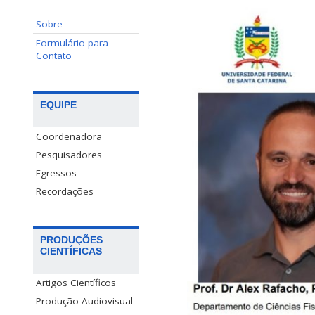
Sobre
Formulário para
Contato
EQUIPE
Coordenadora
Pesquisadores
Egressos
Recordações
PRODUÇÕES
CIENTÍFICAS
Artigos Científicos
Produção Audiovisual