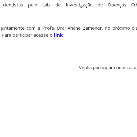
 cientistas pelo Lab. de Investigação de Doenças Cr
juntamente com a Profa. Dra. Ariane Zamoner, no próximo di
 Para participar acesse o
link
.
Venha participar conosco,