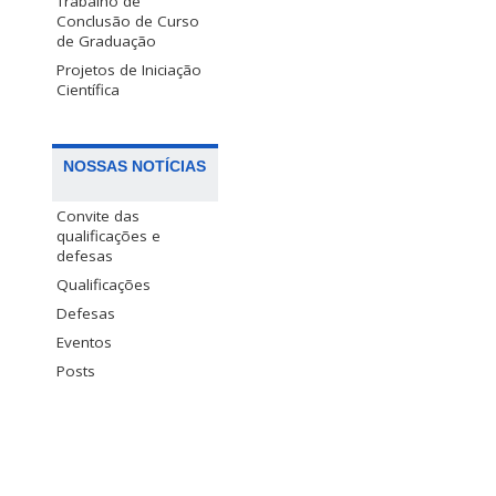
Trabalho de
Conclusão de Curso
de Graduação
Projetos de Iniciação
Científica
NOSSAS NOTÍCIAS
Convite das
qualificações e
defesas
Qualificações
Defesas
Eventos
Posts