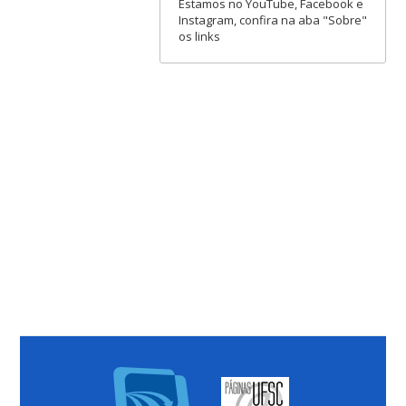
Estamos no YouTube, Facebook e
Instagram, confira na aba "Sobre"
os links