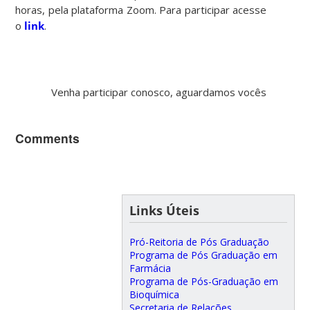
horas, pela plataforma Zoom. Para participar acesse
o
link
.
Venha participar conosco, aguardamos vocês
Comments
Links Úteis
Pró-Reitoria de Pós Graduação
Programa de Pós Graduação em
Farmácia
Programa de Pós-Graduação em
Bioquímica
Secretaria de Relações