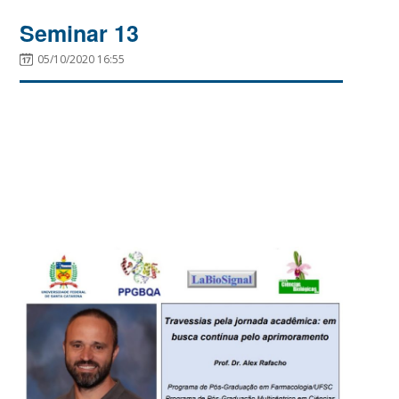
Seminar 13
05/10/2020 16:55