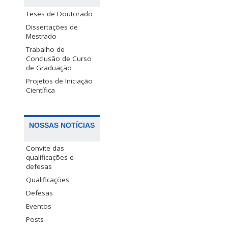
Teses de Doutorado
Dissertações de
Mestrado
Trabalho de
Conclusão de Curso
de Graduação
Projetos de Iniciação
Científica
NOSSAS NOTÍCIAS
Convite das
qualificações e
defesas
Qualificações
Defesas
Eventos
Posts