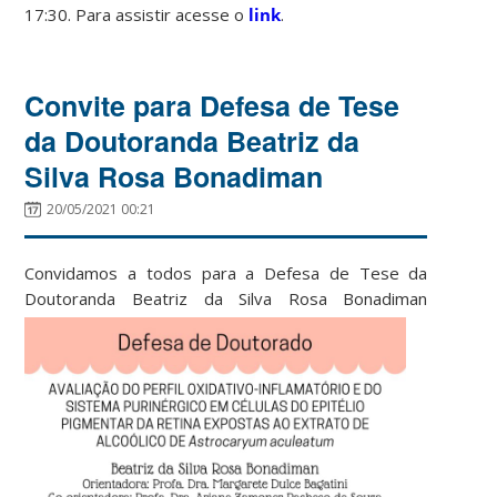
17:30. Para assistir acesse o
link
.
Convite para Defesa de Tese
da Doutoranda Beatriz da
Silva Rosa Bonadiman
20/05/2021 00:21
Convidamos a todos para a Defesa de Tese da
Doutoranda
Beatriz da Silva Rosa Bonadiman