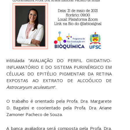
intitulada “AVALIAÇÃO DO PERFIL OXIDATIVO-
INFLAMATÓRIO E DO SISTEMA PURINÉRGICO EM
CÉLULAS DO EPITÉLIO PIGMENTAR DA RETINA
EXPOSTAS AO EXTRATO DE ALCOÓLICO DE
Astrocaryum aculeatum
“.
O trabalho é orientado pela Profa. Dra. Margarete
D. Bagatini e coorientado pela Profa. Dra. Ariane
Zamoner Pacheco de Souza.
A banca avaliadora será composta pela Profa. Dra.