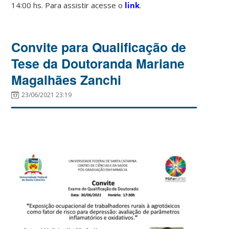
14:00 hs. Para assistir acesse o
link
.
Convite para Qualificação de
Tese da Doutoranda Mariane
Magalhães Zanchi
23/06/2021 23:19