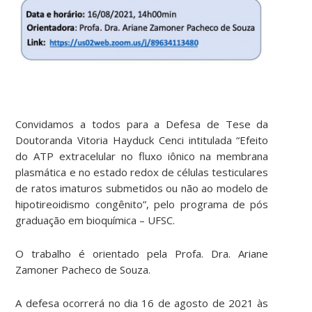
Convidamos a todos para a Defesa de Tese da
Doutoranda Vitoria Hayduck Cenci intitulada “Efeito
do ATP extracelular no fluxo iônico na membrana
plasmática e no estado redox de células testiculares
de ratos imaturos submetidos ou não ao modelo de
hipotireoidismo congênito”, pelo programa de pós
graduação em bioquímica – UFSC.
O trabalho é orientado pela Profa. Dra. Ariane
Zamoner Pacheco de Souza.
A defesa ocorrerá no dia 16 de agosto de 2021 às