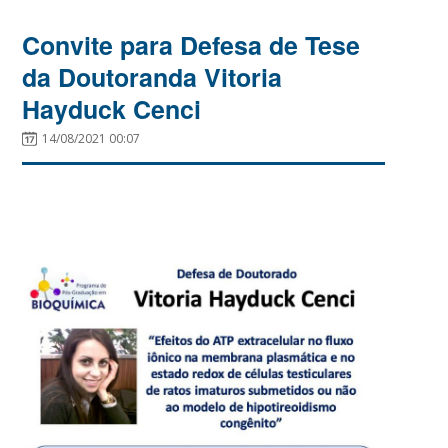
Convite para Defesa de Tese
da Doutoranda Vitoria
Hayduck Cenci
14/08/2021 00:07