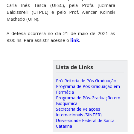
Carla Inês Tasca (UFSC), pela Profa. Jucimara
Baldissrelli (UFPEL) e pelo Prof. Alencar Kolinski
Machado (UFN).
A defesa ocorrerá no dia 21 de maio de 2021 às
9:00 hs. Para assistir acesse o
link
.
Lista de Links
Pró-Reitoria de Pós Graduação
Programa de Pós Graduação em
Farmácia
Programa de Pós-Graduação em
Bioquímica
Secretaria de Relações
Internacionais (SINTER)
Universidade Federal de Santa
Catarina