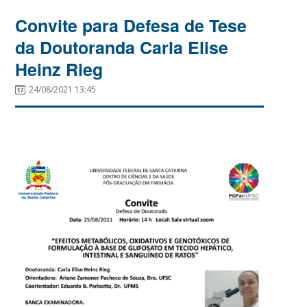
Convite para Defesa de Tese
da Doutoranda Carla Elise
Heinz Rieg
24/08/2021 13:45