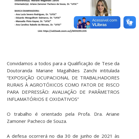
Convidamos a todos para a Qualificação de Tese da
Doutoranda Mariane Magalhães Zanchi intitulada
“EXPOSIÇÃO OCUPACIONAL DE TRABALHADORES
RURAIS À AGROTÓXICOS COMO FATOR DE RISCO
PARA DEPRESSÃO: AVALIAÇÃO DE PARÂMETROS
INFLAMATÓRIOS E OXIDATIVOS”
O trabalho é orientado pela Profa. Dra. Ariane
Zamoner Pacheco de Souza.
A defesa ocorrerá no dia 30 de junho de 2021 às