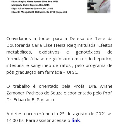
Convidamos a todos para a Defesa de Tese da
Doutoranda Carla Elise Heinz Rieg intitulada “Efeitos
metabólicos, oxidativos e genotóxicos de
formulação à base de glifosato em tecido hepático,
intestinal e sanguíneo de ratos”, pelo programa de
pós graduação em farmácia – UFSC.
O trabalho é orientado pela Profa. Dra. Ariane
Zamoner Pacheco de Souza e coorientado pelo Prof.
Dr. Eduardo B. Parisotto.
A defesa ocorrerá no dia 25 de agosto de 2021 às
14:00 hs. Para assistir acesse o
link
.