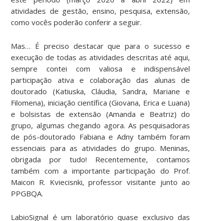
atividades de gestão, ensino, pesquisa, extensão,
como vocês poderão conferir a seguir.
Mas… É preciso destacar que para o sucesso e
execução de todas as atividades descritas até aqui,
sempre contei com valiosa e indispensável
participação ativa e colaboração das alunas de
doutorado (Katiuska, Cláudia, Sandra, Mariane e
Filomena), iniciação científica (Giovana, Erica e Luana)
e bolsistas de extensão (Amanda e Beatriz) do
grupo, algumas chegando agora. As pesquisadoras
de pós-doutorado Fabiana e Adny também foram
essenciais para as atividades do grupo. Meninas,
obrigada por tudo! Recentemente, contamos
também com a importante participação do Prof.
Maicon R. Kviecisnki, professor visitante junto ao
PPGBQA.
LabioSignal é um laboratório quase exclusivo das