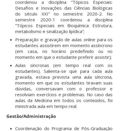
coordenou a disciplina “Tópicos Especiais:
Desafios e Inovações das Ciências Biológicas
do século XXI” no semestre 2020-2. No
semestre 2020-1 coordenou a disciplina
“Tópicos Especiais em Bioquímica: Estrutura,
metabolismo e sinalização lipídica”;
Preparação e gravação de aulas online para os
estudantes assistirem em momento assíncrono
(em casa, no horário predefinido ou no
momento em que o estudante preferir assistir);
Aulas síncronas (em tempo real com os
estudantes). Salienta-se que para cada aula
gravada, estava prevista uma aula síncrona,
momento em que os estudantes tiravam suas
dúvidas, conversavam com o professor e
resolviam exercícios e problemas. No caso das
aulas da Medicina em todos os conteúdos, foi
ministrada aula em tempo real.
Gestão/Administração
Coordenação do Programa de Pós-Graduação