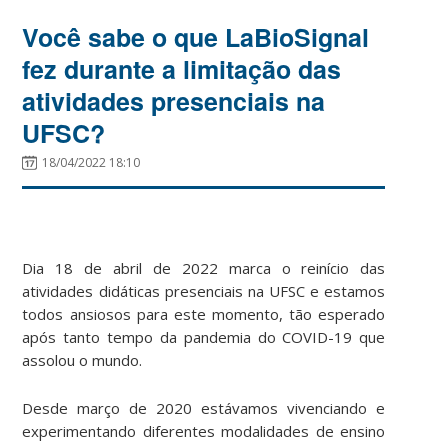
Você sabe o que LaBioSignal
fez durante a limitação das
atividades presenciais na
UFSC?
18/04/2022 18:10
Dia 18 de abril de 2022 marca o reinício das
atividades didáticas presenciais na UFSC e estamos
todos ansiosos para este momento, tão esperado
após tanto tempo da pandemia do COVID-19 que
assolou o mundo.
Desde março de 2020 estávamos vivenciando e
experimentando diferentes modalidades de ensino