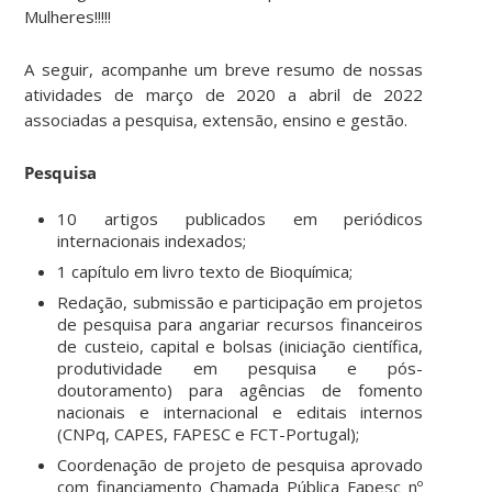
Mulheres!!!!!
A seguir, acompanhe um breve resumo de nossas
atividades de março de 2020 a abril de 2022
associadas a pesquisa, extensão, ensino e gestão.
Pesquisa
10 artigos publicados em periódicos
internacionais indexados;
1 capítulo em livro texto de Bioquímica;
Redação, submissão e participação em projetos
de pesquisa para angariar recursos financeiros
de custeio, capital e bolsas (iniciação científica,
produtividade em pesquisa e pós-
doutoramento) para agências de fomento
nacionais e internacional e editais internos
(CNPq, CAPES, FAPESC e FCT-Portugal);
Coordenação de projeto de pesquisa aprovado
com financiamento Chamada Pública Fapesc nº