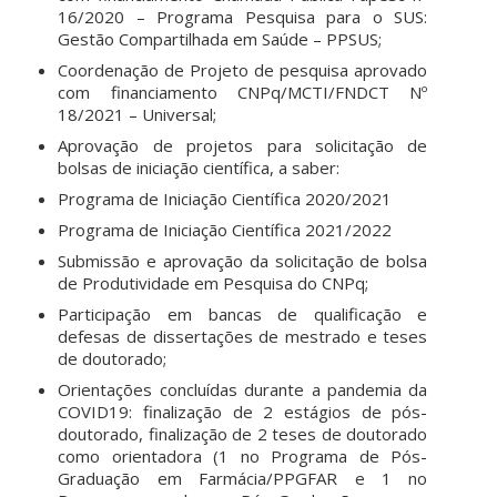
16/2020 – Programa Pesquisa para o SUS:
Gestão Compartilhada em Saúde – PPSUS;
Coordenação de Projeto de pesquisa aprovado
com financiamento CNPq/MCTI/FNDCT Nº
18/2021 – Universal;
Aprovação de projetos para solicitação de
bolsas de iniciação científica, a saber:
Programa de Iniciação Científica 2020/2021
Programa de Iniciação Científica 2021/2022
Submissão e aprovação da solicitação de bolsa
de Produtividade em Pesquisa do CNPq;
Participação em bancas de qualificação e
defesas de dissertações de mestrado e teses
de doutorado;
Orientações concluídas durante a pandemia da
COVID19: finalização de 2 estágios de pós-
doutorado, finalização de 2 teses de doutorado
como orientadora (1 no Programa de Pós-
Graduação em Farmácia/PPGFAR e 1 no