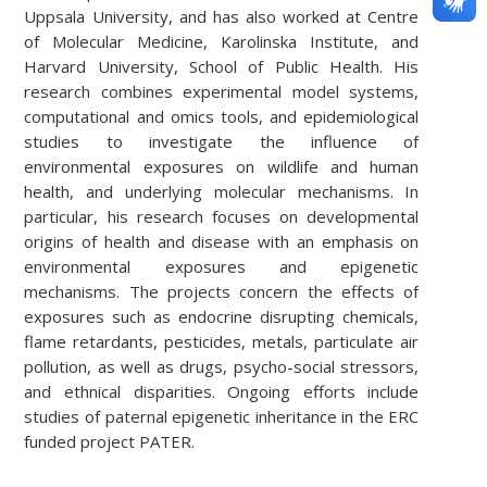
Uppsala University, and has also worked at Centre
of Molecular Medicine, Karolinska Institute, and
Harvard University, School of Public Health. His
research combines experimental model systems,
computational and omics tools, and epidemiological
studies to investigate the influence of
environmental exposures on wildlife and human
health, and underlying molecular mechanisms. In
particular, his research focuses on developmental
origins of health and disease with an emphasis on
environmental exposures and epigenetic
mechanisms. The projects concern the effects of
exposures such as endocrine disrupting chemicals,
flame retardants, pesticides, metals, particulate air
pollution, as well as drugs, psycho-social stressors,
and ethnical disparities. Ongoing efforts include
studies of paternal epigenetic inheritance in the ERC
funded project PATER.