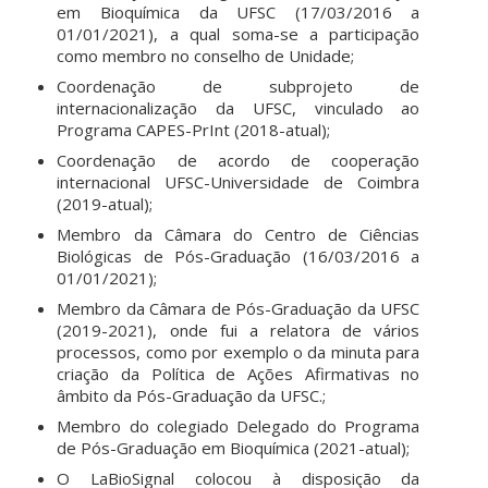
em Bioquímica da UFSC (17/03/2016 a
01/01/2021), a qual soma-se a participação
como membro no conselho de Unidade;
Coordenação de subprojeto de
internacionalização da UFSC, vinculado ao
Programa CAPES-PrInt (2018-atual);
Coordenação de acordo de cooperação
internacional UFSC-Universidade de Coimbra
(2019-atual);
Membro da Câmara do Centro de Ciências
Biológicas de Pós-Graduação (16/03/2016 a
01/01/2021);
Membro da Câmara de Pós-Graduação da UFSC
(2019-2021), onde fui a relatora de vários
processos, como por exemplo o da minuta para
criação da Política de Ações Afirmativas no
âmbito da Pós-Graduação da UFSC.;
Membro do colegiado Delegado do Programa
de Pós-Graduação em Bioquímica (2021-atual);
O LaBioSignal colocou à disposição da