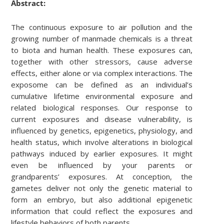
Abstract:
The continuous exposure to air pollution and the
growing number of manmade chemicals is a threat
to biota and human health. These exposures can,
together with other stressors, cause adverse
effects, either alone or via complex interactions. The
exposome can be defined as an individual’s
cumulative lifetime environmental exposure and
related biological responses. Our response to
current exposures and disease vulnerability, is
influenced by genetics, epigenetics, physiology, and
health status, which involve alterations in biological
pathways induced by earlier exposures. It might
even be influenced by your parents or
grandparents’ exposures. At conception, the
gametes deliver not only the genetic material to
form an embryo, but also additional epigenetic
information that could reflect the exposures and
lifestyle behaviors of both parents.