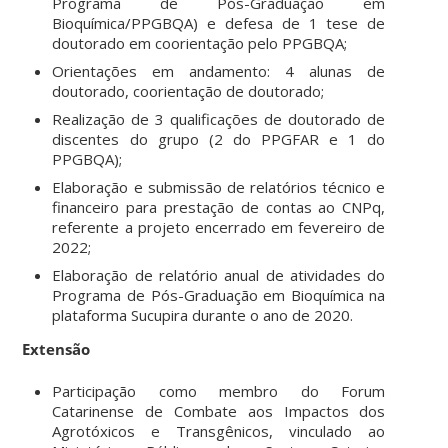
Programa de Pós-Graduação em
Bioquímica/PPGBQA) e defesa de 1 tese de
doutorado em coorientação pelo PPGBQA;
Orientações em andamento: 4 alunas de
doutorado, coorientação de doutorado;
Realização de 3 qualificações de doutorado de
discentes do grupo (2 do PPGFAR e 1 do
PPGBQA);
Elaboração e submissão de relatórios técnico e
financeiro para prestação de contas ao CNPq,
referente a projeto encerrado em fevereiro de
2022;
Elaboração de relatório anual de atividades do
Programa de Pós-Graduação em Bioquímica na
plataforma Sucupira durante o ano de 2020.
Extensão
Participação como membro do Forum
Catarinense de Combate aos Impactos dos
Agrotóxicos e Transgênicos, vinculado ao