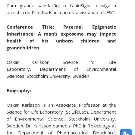
Com grande satisfação, o LabioSignal divulga a
palestra do Prof Karlson, que está visitando a UFSC.
Conference Title:
Paternal Epigenetic
Inheritance: A man’s exposome may impact
health of his
unborn children and
grandchildren
Oskar Karlsson, Science for Life
Laboratory, Department of Environmental
Sciences, Stockholm University, Sweden
Biography:
Oskar Karlsson is an Associate Professor at the
Science for Life Laboratory (SciLifeLab), Department
of Environmental Science, Stockholm University,
Sweden. Dr. Karlsson earned a PhD in Toxicology at
the Department of Pharmaceutical Bioscience,