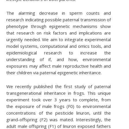
The alarming decrease in sperm counts and
research indicating possible paternal transmission of
phenotype through epigenetic mechanisms show
that research on risk factors and implications are
urgently needed. We aim to integrate experimental
model systems, computational and omics tools, and
epidemiological research to increase the
understanding of if, and how, environmental
exposures may affect male reproductive health and
their children via paternal epigenetic inheritance.
We recently published the first study of paternal
transgenerational inheritance in frogs. This unique
experiment took over 3 years to complete, from
the exposure of male frogs (F0) to environmental
concentrations of the pesticide linuron, until the
grand-offspring (F2) was mated. Interestingly, the
adult male offspring (F1) of linuron exposed fathers