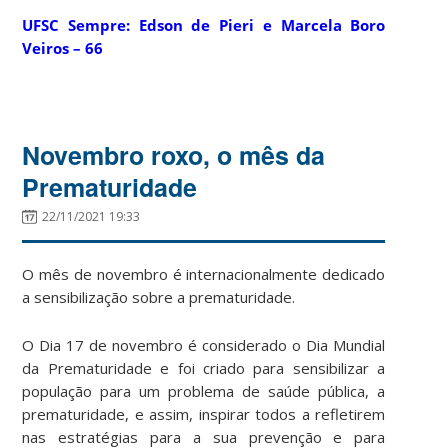
UFSC Sempre
: Edson de Pieri e Marcela Boro
Veiros – 66
Novembro roxo, o mês da
Prematuridade
22/11/2021 19:33
O mês de novembro
é internacionalmente dedicado
a sensibilização sobre a prematuridade.
O Dia 17 de novembro é considerado o Dia Mundial
da Prematuridade e foi criado para sensibilizar a
população para um problema de saúde pública, a
prematuridade, e assim, inspirar todos a refletirem
nas estratégias para a sua prevenção e para