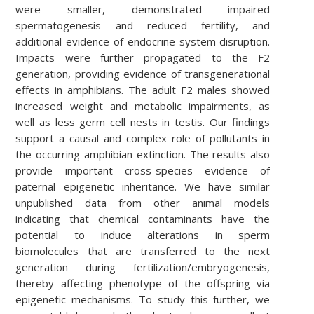
were smaller, demonstrated impaired
spermatogenesis and reduced fertility, and
additional evidence of endocrine system disruption.
Impacts were further propagated to the F2
generation, providing evidence of transgenerational
effects in amphibians. The adult F2 males showed
increased weight and metabolic impairments, as
well as less germ cell nests in testis. Our findings
support a causal and complex role of pollutants in
the occurring amphibian extinction. The results also
provide important cross-species evidence of
paternal epigenetic inheritance. We have similar
unpublished data from other animal models
indicating that chemical contaminants have the
potential to induce alterations in sperm
biomolecules that are transferred to the next
generation during fertilization/embryogenesis,
thereby affecting phenotype of the offspring via
epigenetic mechanisms. To study this further, we