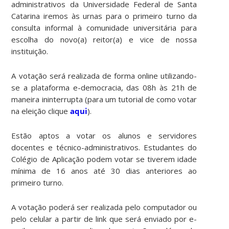
administrativos da Universidade Federal de Santa
Catarina iremos às urnas para o primeiro turno da
consulta informal à comunidade universitária para
escolha do novo(a) reitor(a) e vice de nossa
instituição.
A votação será realizada de forma online utilizando-
se a plataforma e-democracia, das 08h às 21h de
maneira ininterrupta (para um tutorial de como votar
na eleição clique
aqui
).
Estão aptos a votar os alunos e servidores
docentes e técnico-administrativos. Estudantes do
Colégio de Aplicação podem votar se tiverem idade
mínima de 16 anos até 30 dias anteriores ao
primeiro turno.
A votação poderá ser realizada pelo computador ou
pelo celular a partir de link que será enviado por e-