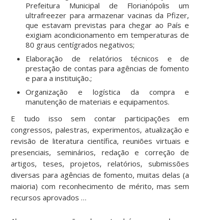
Prefeitura Municipal de Florianópolis um
ultrafreezer para armazenar vacinas da Pfizer,
que estavam previstas para chegar ao País e
exigiam acondicionamento em temperaturas de
80 graus centígrados negativos;
Elaboração de relatórios técnicos e de
prestação de contas para agências de fomento
e para a instituição.;
Organização e logística da compra e
manutenção de materiais e equipamentos.
E tudo isso sem contar participações em
congressos, palestras, experimentos, atualização e
revisão de literatura científica, reuniões virtuais e
presenciais, seminários, redação e correção de
artigos, teses, projetos, relatórios, submissões
diversas para agências de fomento, muitas delas (a
maioria) com reconhecimento de mérito, mas sem
recursos aprovados …