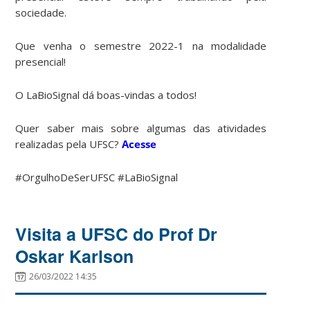
sociedade.
Que venha o semestre 2022-1 na modalidade
presencial!
O LaBioSignal dá boas-vindas a todos!
Quer saber mais sobre algumas das atividades
realizadas pela UFSC?
Acesse
#OrgulhoDeSerUFSC #LaBioSignal
Visita a UFSC do Prof Dr
Oskar Karlson
26/03/2022 14:35