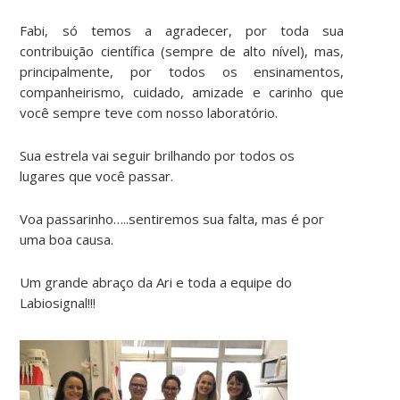
Fabi, só temos a agradecer, por toda sua
contribuição científica (sempre de alto nível), mas,
principalmente, por todos os ensinamentos,
companheirismo, cuidado, amizade e carinho que
você sempre teve com nosso laboratório.
Sua estrela vai seguir brilhando por todos os
lugares que você passar.
Voa passarinho…..sentiremos sua falta, mas é por
uma boa causa.
Um grande abraço da Ari e toda a equipe do
Labiosignal!!!