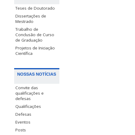
Teses de Doutorado
Dissertações de
Mestrado
Trabalho de
Conclusão de Curso
de Graduação
Projetos de Iniciação
Científica
NOSSAS NOTÍCIAS
Convite das
qualificações e
defesas
Qualificações
Defesas
Eventos
Posts