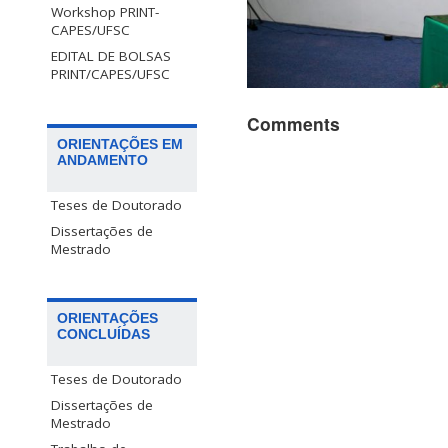
Workshop PRINT-
CAPES/UFSC
EDITAL DE BOLSAS
PRINT/CAPES/UFSC
Comments
ORIENTAÇÕES EM
ANDAMENTO
Teses de Doutorado
Dissertações de
Mestrado
ORIENTAÇÕES
CONCLUÍDAS
Teses de Doutorado
Dissertações de
Mestrado