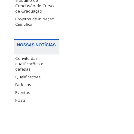
Trabalho de
Conclusão de Curso
de Graduação
Projetos de Iniciação
Científica
NOSSAS NOTÍCIAS
Convite das
qualificações e
defesas
Qualificações
Defesas
Eventos
Posts