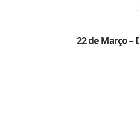
22 de Março – 