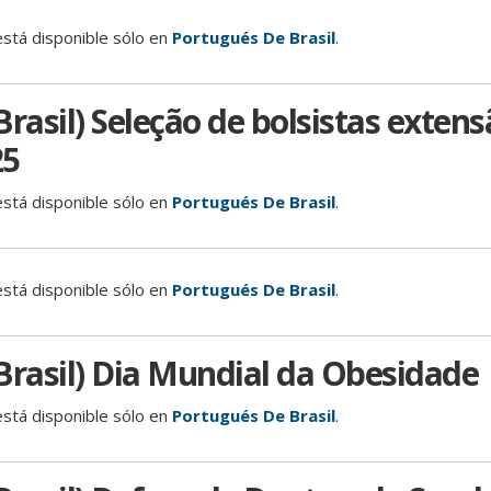
está disponible sólo en
Portugués De Brasil
.
rasil) Seleção de bolsistas extens
25
está disponible sólo en
Portugués De Brasil
.
está disponible sólo en
Portugués De Brasil
.
Brasil) Dia Mundial da Obesidade
está disponible sólo en
Portugués De Brasil
.