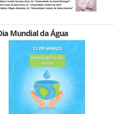
Dia Mundial da Água