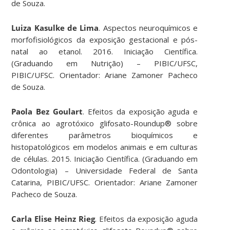
de Souza.
Luiza Kasulke de Lima
. Aspectos neuroquímicos e
morfofisiológicos da exposição gestacional e pós-
natal ao etanol. 2016. Iniciação Científica.
(Graduando em Nutrição) – PIBIC/UFSC,
PIBIC/UFSC. Orientador: Ariane Zamoner Pacheco
de Souza.
Paola Bez Goulart
. Efeitos da exposição aguda e
crônica ao agrotóxico glifosato-Roundup® sobre
diferentes parâmetros bioquímicos e
histopatológicos em modelos animais e em culturas
de células. 2015. Iniciação Científica. (Graduando em
Odontologia) – Universidade Federal de Santa
Catarina, PIBIC/UFSC. Orientador: Ariane Zamoner
Pacheco de Souza.
Carla Elise Heinz Rieg
. Efeitos da exposição aguda