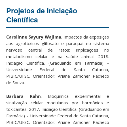
Projetos de Iniciação
Científica
Carolinne Sayury Wajima
. Impactos da exposição
aos agrotóxicos glifosato e paraquat no sistema
nervoso central de ratos: implicações no
metabolismo celular e na saúde animal. 2018.
Iniciação Científica. (Graduando em Farmácia) –
Universidade Federal de Santa Catarina,
PIBIC/UFSC. Orientador: Ariane Zamoner Pacheco
de Souza.
Barbara Rahn
. Bioquímica experimental e
sinalização celular moduladas por hormônios e
toxicantes. 2017. Iniciação Científica. (Graduando em
Farmácia) – Universidade Federal de Santa Catarina,
PIBIC/UFSC. Orientador: Ariane Zamoner Pacheco