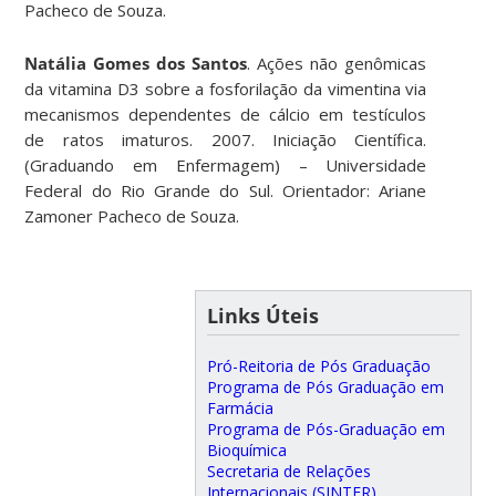
Pacheco de Souza.
Natália Gomes dos Santos
. Ações não genômicas
da vitamina D3 sobre a fosforilação da vimentina via
mecanismos dependentes de cálcio em testículos
de ratos imaturos. 2007. Iniciação Científica.
(Graduando em Enfermagem) – Universidade
Federal do Rio Grande do Sul. Orientador: Ariane
Zamoner Pacheco de Souza.
Links Úteis
Pró-Reitoria de Pós Graduação
Programa de Pós Graduação em
Farmácia
Programa de Pós-Graduação em
Bioquímica
Secretaria de Relações
Internacionais (SINTER)