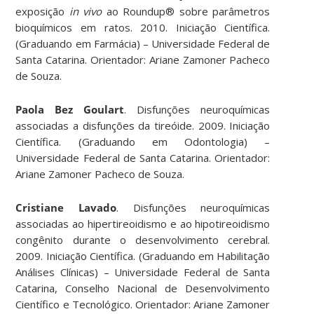
exposição
in vivo
ao Roundup® sobre parâmetros
bioquímicos em ratos. 2010. Iniciação Científica.
(Graduando em Farmácia) – Universidade Federal de
Santa Catarina. Orientador: Ariane Zamoner Pacheco
de Souza.
Paola Bez Goulart
. Disfunções neuroquímicas
associadas a disfunções da tireóide. 2009. Iniciação
Científica. (Graduando em Odontologia) –
Universidade Federal de Santa Catarina. Orientador:
Ariane Zamoner Pacheco de Souza.
Cristiane Lavado
. Disfunções neuroquímicas
associadas ao hipertireoidismo e ao hipotireoidismo
congênito durante o desenvolvimento cerebral.
2009. Iniciação Científica. (Graduando em Habilitação
Análises Clínicas) – Universidade Federal de Santa
Catarina, Conselho Nacional de Desenvolvimento
Científico e Tecnológico. Orientador: Ariane Zamoner