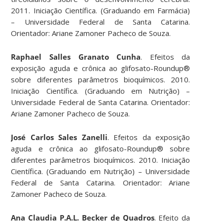
2011. Iniciação Científica. (Graduando em Farmácia)
– Universidade Federal de Santa Catarina.
Orientador: Ariane Zamoner Pacheco de Souza.
Raphael Salles Granato Cunha
. Efeitos da
exposição aguda e crônica ao glifosato-Roundup®
sobre diferentes parâmetros bioquímicos. 2010.
Iniciação Científica. (Graduando em Nutrição) –
Universidade Federal de Santa Catarina. Orientador:
Ariane Zamoner Pacheco de Souza.
José Carlos Sales Zanelli
. Efeitos da exposição
aguda e crônica ao glifosato-Roundup® sobre
diferentes parâmetros bioquímicos. 2010. Iniciação
Científica. (Graduando em Nutrição) – Universidade
Federal de Santa Catarina. Orientador: Ariane
Zamoner Pacheco de Souza.
Ana Claudia P.A.L. Becker de Quadros
. Efeito da