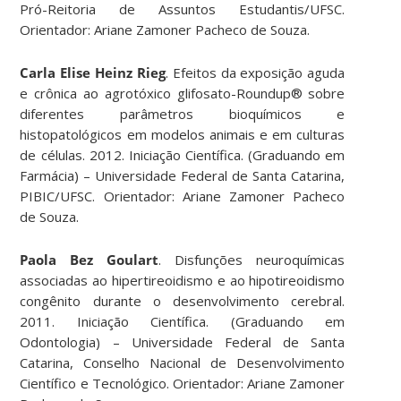
Pró-Reitoria de Assuntos Estudantis/UFSC.
Orientador: Ariane Zamoner Pacheco de Souza.
Carla Elise Heinz Rieg
. Efeitos da exposição aguda
e crônica ao agrotóxico glifosato-Roundup® sobre
diferentes parâmetros bioquímicos e
histopatológicos em modelos animais e em culturas
de células. 2012. Iniciação Científica. (Graduando em
Farmácia) – Universidade Federal de Santa Catarina,
PIBIC/UFSC. Orientador: Ariane Zamoner Pacheco
de Souza.
Paola Bez Goulart
. Disfunções neuroquímicas
associadas ao hipertireoidismo e ao hipotireoidismo
congênito durante o desenvolvimento cerebral.
2011. Iniciação Científica. (Graduando em
Odontologia) – Universidade Federal de Santa
Catarina, Conselho Nacional de Desenvolvimento
Científico e Tecnológico. Orientador: Ariane Zamoner