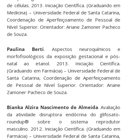
de células. 2013. Iniciação Científica. (Graduando em
Medicina) – Universidade Federal de Santa Catarina,
Coordenação de Aperfeiçoamento de Pessoal de
Nível Superior. Orientador: Ariane Zamoner Pacheco
de Souza.
Paulina Berti
. Aspectos neuroquímicos e
morfofisiológicos da exposição gestacional e pós-
natal ao etanol. 2013. Iniciação Científica.
(Graduando em Farmácia) – Universidade Federal de
Santa Catarina, Coordenação de Aperfeiçoamento
de Pessoal de Nível Superior. Orientador: Ariane
Zamoner Pacheco de Souza.
Bianka Alzira Nascimento de Almeida
. Avaliação
da atividade disruptora endócrina do glifosato-
roundup® sobre o sistema reprodutor
masculino. 2012. Iniciação Científica. (Graduando em
Farmácia) – Universidade Federal de Santa Catarina,