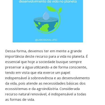
Dessa forma, devemos ter em mente a grande
importância deste recurso para a vida no planeta. É
essencial que hoje a sociedade busque sempre
preservar a água utilizando-a de forma consciente,
tendo
em vista que ela
exerce um papel
indispensável à sobrevivência e ao desenvolvimento
da vida, pois atende as necessidades básicas dos
ecossistemas e da agroindústria. Considerada
recurso natural renovável, é indispensável a todas
as formas de vida.