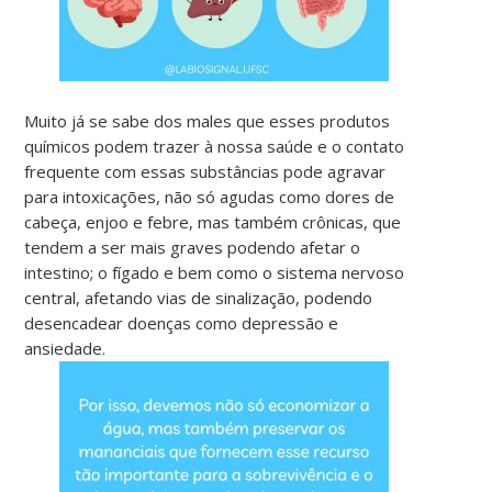
Muito já se sabe dos males que esses produtos
químicos podem trazer à nossa saúde e o contato
frequente com essas substâncias pode agravar
para intoxicações, não só agudas como dores de
cabeça, enjoo e febre, mas também crônicas, que
tendem a ser mais graves podendo afetar o
intestino; o fígado e bem como o sistema nervoso
central, afetando vias de sinalização, podendo
desencadear doenças como depressão e
ansiedade.