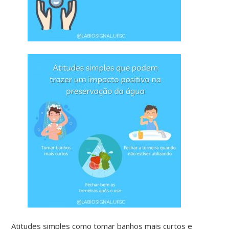
Atitudes simples como
tomar banhos mais curtos e