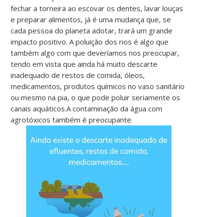
fechar a torneira ao escovar os dentes, lavar louças
e preparar alimentos, já é uma mudança que, se
cada pessoa do planeta adotar, trará um grande
impacto positivo. A poluição dos rios é algo que
também algo com que deveríamos nos preocupar,
tendo em vista que ainda há muito descarte
inadequado de
restos de comida, óleos,
medicamentos, produtos químicos no vaso sanitário
ou mesmo na pia, o que pode poluir seriamente os
canais aquáticos.A contaminação da água com
agrotóxicos também é preocupante.