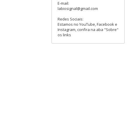
E-mail:
labiosignal@gmail.com
Redes Sociais:
Estamos no YouTube, Facebook e
Instagram, confira na aba "Sobre"
os links