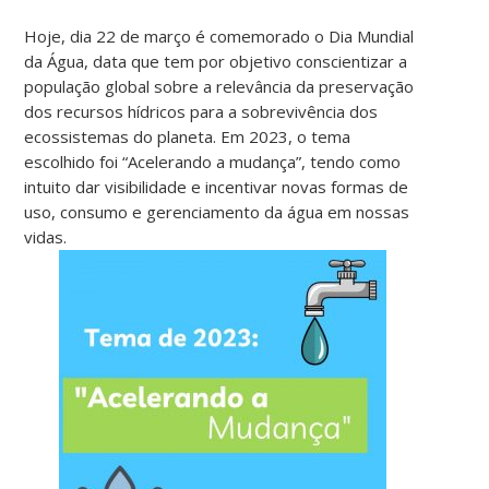
Hoje, dia 22 de março é comemorado o Dia Mundial
da Água, d
ata que tem por objetivo conscientizar a
população global sobre a relevância da preservação
dos recursos hídricos para a sobrevivência dos
ecossistemas do planeta. Em 2023, o tema
escolhido foi “Acelerando a mudança”, tendo como
intuito dar visibilidade e incentivar novas formas de
uso, consumo e gerenciamento da água em nossas
vidas.