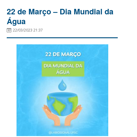
22 de Março – Dia Mundial da
Água
22/03/2023 21:37