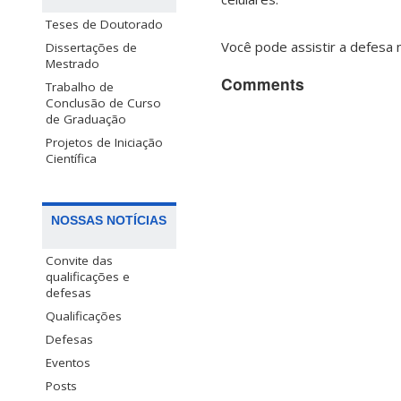
Teses de Doutorado
Você pode assistir a defesa
Dissertações de
Mestrado
Comments
Trabalho de
Conclusão de Curso
de Graduação
Projetos de Iniciação
Científica
NOSSAS NOTÍCIAS
Convite das
qualificações e
defesas
Qualificações
Defesas
Eventos
Posts