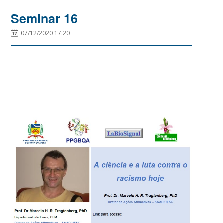
Seminar 16
07/12/2020 17:20