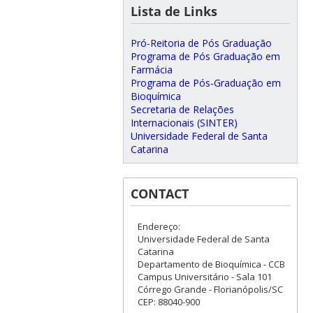
Lista de Links
Pró-Reitoria de Pós Graduação
Programa de Pós Graduação em
Farmácia
Programa de Pós-Graduação em
Bioquímica
Secretaria de Relações
Internacionais (SINTER)
Universidade Federal de Santa
Catarina
CONTACT
Endereço:
Universidade Federal de Santa
Catarina
Departamento de Bioquímica - CCB
Campus Universitário - Sala 101
Córrego Grande - Florianópolis/SC
CEP: 88040-900