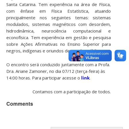
Santa Catarina. Tem experiência na área de Física,
com ênfase em Física Estatística, atuando
principalmente nos seguintes temas: sistemas
modulados, sistemas magnéticos com desordem,
hidrodinâmica, neurociência computacional e
econofísica. Tem experiência em gestão e pesquisa
sobre Ações Afirmativas no Ensino Superior para
negros, indígenas e oriundos de escolas públicas.
O encontro será conduzido juntamente com a Profa.
Dra. Ariane Zamoner, no dia 07/12 (terça-feira) às
14:00 horas. Para participar acesse o
link
.
Contamos com a participação de todos.
Comments