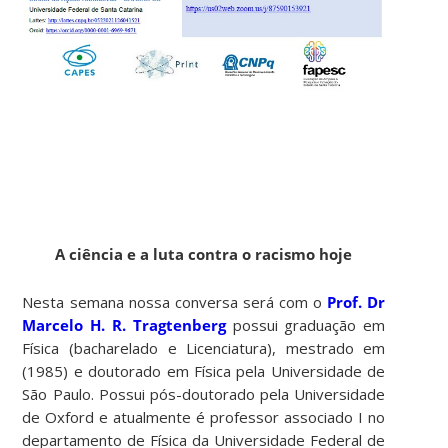
A ciência e a luta contra o racismo hoje
Nesta semana nossa conversa será com o
Prof. Dr
Marcelo H. R. Tragtenberg
possui graduação em
Física (bacharelado e Licenciatura), mestrado em
(1985) e doutorado em Física pela Universidade de
São Paulo. Possui pós-doutorado pela Universidade
de Oxford e atualmente é professor associado I no
departamento de Física da Universidade Federal de