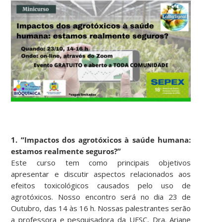
1. “Impactos dos agrotóxicos à saúde humana:
estamos realmente seguros?”
Este curso tem como principais objetivos
apresentar e discutir aspectos relacionados aos
efeitos toxicológicos causados pelo uso de
agrotóxicos. Nosso encontro será no dia 23 de
Outubro, das 14 às 16 h. Nossas palestrantes serão
a professora e pesquisadora da UFSC, Dra. Ariane