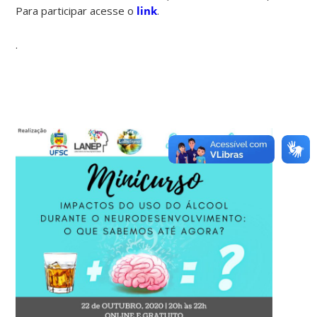
Para participar acesse o
link
.
.