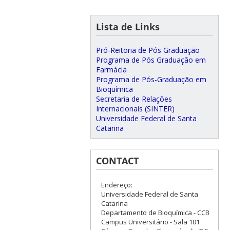
Lista de Links
Pró-Reitoria de Pós Graduação
Programa de Pós Graduação em
Farmácia
Programa de Pós-Graduação em
Bioquímica
Secretaria de Relações
Internacionais (SINTER)
Universidade Federal de Santa
Catarina
CONTACT
Endereço:
Universidade Federal de Santa
Catarina
Departamento de Bioquímica - CCB
Campus Universitário - Sala 101