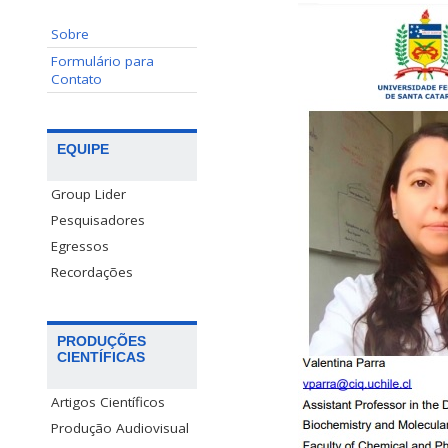
Sobre
Formulário para
Contato
EQUIPE
Group Lider
Pesquisadores
Egressos
Recordações
PRODUÇÕES
CIENTÍFICAS
Artigos Científicos
Produção Audiovisual