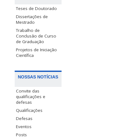
Teses de Doutorado
Dissertações de
Mestrado
Trabalho de
Conclusão de Curso
de Graduação
Projetos de Iniciação
Científica
NOSSAS NOTÍCIAS
Convite das
qualificações e
defesas
Qualificações
Defesas
Eventos
Posts