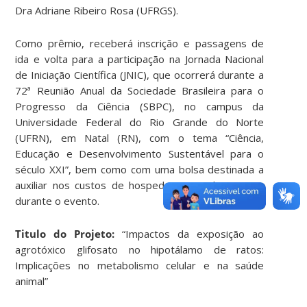
Dra Adriane Ribeiro Rosa (UFRGS).
Como prêmio, receberá inscrição e passagens de
ida e volta para a participação na Jornada Nacional
de Iniciação Científica (JNIC), que ocorrerá durante a
72ª Reunião Anual da Sociedade Brasileira para o
Progresso da Ciência (SBPC), no campus da
Universidade Federal do Rio Grande do Norte
(UFRN), em Natal (RN), com o tema “Ciência,
Educação e Desenvolvimento Sustentável para o
século XXI”, bem como com uma bolsa destinada a
auxiliar nos custos de hospedagem e alimentação
durante o evento.
Titulo do Projeto:
“Impactos da exposição ao
agrotóxico glifosato no hipotálamo de ratos:
Implicações no metabolismo celular e na saúde
animal”