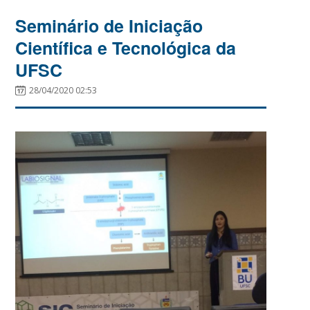
Seminário de Iniciação
Científica e Tecnológica da
UFSC
28/04/2020 02:53