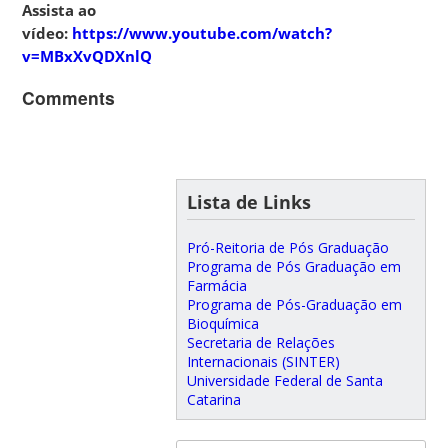
Assista ao
vídeo:
https://www.youtube.com/watch?
v=MBxXvQDXnlQ
Comments
Lista de Links
Pró-Reitoria de Pós Graduação
Programa de Pós Graduação em
Farmácia
Programa de Pós-Graduação em
Bioquímica
Secretaria de Relações
Internacionais (SINTER)
Universidade Federal de Santa
Catarina