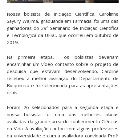
Nossa bolsista de Iniciação Científica, Carolinne
Sayury Wajima, graduanda em Farmácia, foi uma das
ganhadoras do 29º Seminário de Iniciação Científica
e Tecnológica da UFSC, que ocorreu em outubro de
2019.
Na primeira etapa, os bolsistas deveriam
encaminhar um vídeo contanto sobre o projeto de
pesquisa que estavam desenvolvendo. Caroline
recebeu a melhor avaliação do Departamento de
Bioquímica e foi selecionada para as apresentações
orais.
Foram 26 selecionados para a segunda etapa e
nossa bolsista foi uma das melhores alunas
avaliadas da grande área de conhecimento Ciências
da Vida. A avaliação contou com alguns professores
da universidade e com a avaliadora convidada Profª