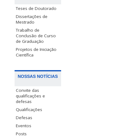
Teses de Doutorado
Dissertações de
Mestrado
Trabalho de
Conclusão de Curso
de Graduação
Projetos de Iniciação
Científica
NOSSAS NOTÍCIAS
Convite das
qualificações e
defesas
Qualificações
Defesas
Eventos
Posts