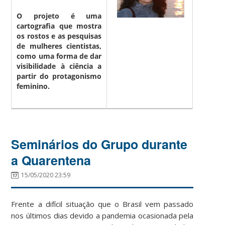
O projeto é uma
cartografia que mostra
os rostos e as pesquisas
de mulheres cientistas,
como uma forma de dar
visibilidade à ciência a
partir do protagonismo
feminino.
Seminários do Grupo durante
a Quarentena
15/05/2020 23:59
Frente a difícil situação que o Brasil vem passado
nos últimos dias devido a pandemia ocasionada pela