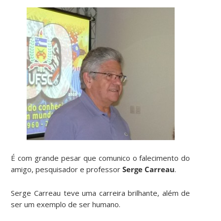
É com grande pesar que comunico o falecimento do
amigo, pesquisador e professor
Serge Carreau
.
Serge Carreau teve uma carreira brilhante, além de
ser um exemplo de ser humano.