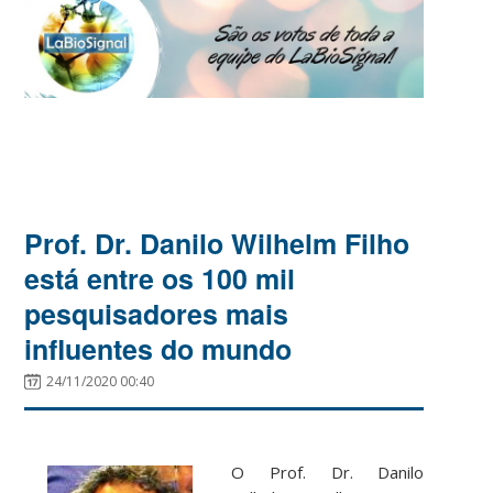
Prof. Dr. Danilo Wilhelm Filho
está entre os 100 mil
pesquisadores mais
influentes do mundo
24/11/2020 00:40
O Prof. Dr. Danilo