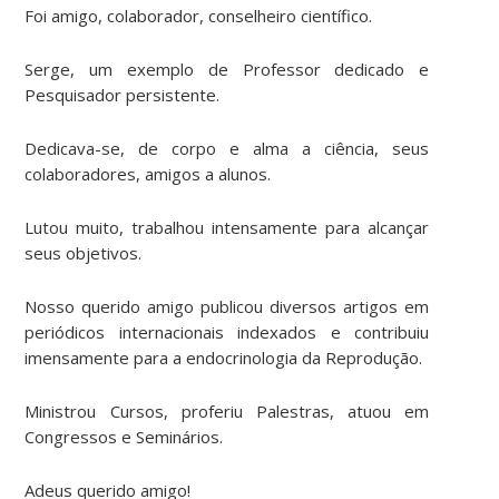
Foi amigo, colaborador, conselheiro científico.
Serge, um exemplo de Professor dedicado e
Pesquisador persistente.
Dedicava-se, de corpo e alma a ciência, seus
colaboradores, amigos a alunos.
Lutou muito, trabalhou intensamente para alcançar
seus objetivos.
Nosso querido amigo publicou diversos artigos em
periódicos internacionais indexados e contribuiu
imensamente para a endocrinologia da Reprodução.
Ministrou Cursos, proferiu Palestras, atuou em
Congressos e Seminários.
Adeus querido amigo!