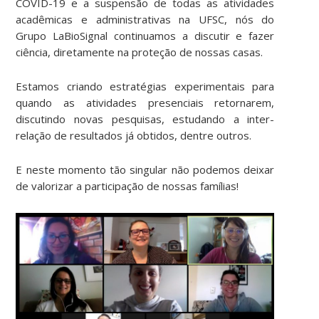
COVID-19 e a suspensão de todas as atividades
acadêmicas e administrativas na UFSC, nós do
Grupo LaBioSignal continuamos a discutir e fazer
ciência, diretamente na proteção de nossas casas.
Estamos criando estratégias experimentais para
quando as atividades presenciais retornarem,
discutindo novas pesquisas, estudando a inter-
relação de resultados já obtidos, dentre outros.
E neste momento tão singular não podemos deixar
de valorizar a participação de nossas famílias!