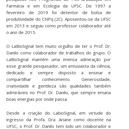
Farmácia e em Ecologia da UFSC. De 1997 a
fevereiro de 2019 foi detentor de bolsa de
produtividade do CNPq (2C). Aposentou-se da UFSC
em 2013 e seguiu como professor colaborador até
o ano de 2015.
O LaBioSignal tem muito orgulho de ter o Prof. Dr.
Danilo como colaborador de trabalhos do grupo. O
LaBioSignal mantém uma imensa admiração por
esse grande pesquisador, um entusiasta da ciência,
dedicado e sempre disposto a ensinar e
compartilhar conhecimento. Generosidade,
criatividade e gentileza são qualidades também
admiráveis no Prof. Dr. Danilo, que sempre emana
boas energias por onde passa.
Desde a criação do LabioSignal, em virtude do
ingresso da Profa. Dra. Ariane como docente na
UFSC, o Prof. Dr. Danilo tem sido um colaborador e