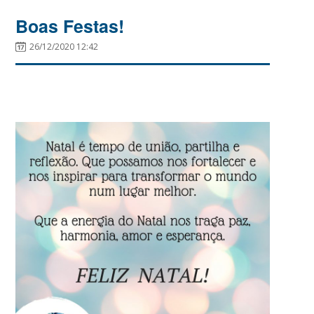
Boas Festas!
26/12/2020 12:42