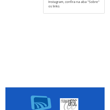
Instagram, confira na aba "Sobre"
os links