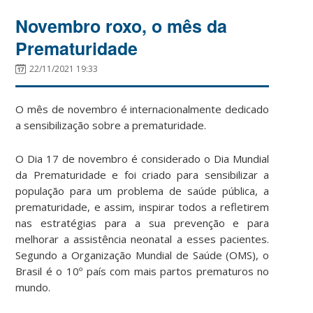
Novembro roxo, o mês da
Prematuridade
22/11/2021 19:33
O mês de novembro
é internacionalmente dedicado
a sensibilização sobre a prematuridade.
O Dia 17 de novembro é considerado o Dia Mundial
da Prematuridade e foi criado para sensibilizar a
população para um problema de saúde pública, a
prematuridade, e assim, inspirar todos a refletirem
nas estratégias para a sua prevenção e para
melhorar a assistência neonatal a esses pacientes.
Segundo a Organização Mundial de Saúde (OMS), o
Brasil é o 10º país com mais partos prematuros no
mundo.