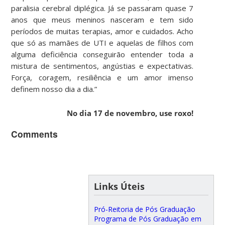
paralisia cerebral diplégica. Já se passaram quase 7
anos que meus meninos nasceram e tem sido
períodos de muitas terapias, amor e cuidados. Acho
que só as mamães de UTI e aquelas de filhos com
alguma deficiência conseguirão entender toda a
mistura de sentimentos, angústias e expectativas.
Força, coragem, resiliência e um amor imenso
definem nosso dia a dia.”
No dia 17 de novembro, use roxo!
Comments
Links Úteis
Pró-Reitoria de Pós Graduação
Programa de Pós Graduação em