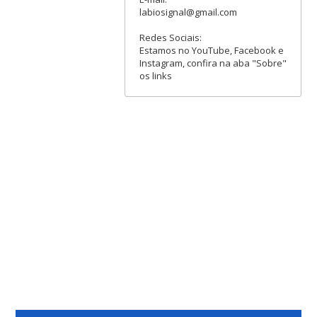
labiosignal@gmail.com
Redes Sociais:
Estamos no YouTube, Facebook e
Instagram, confira na aba "Sobre"
os links