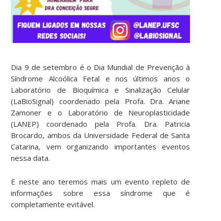
Dia 9 de setembro é o Dia Mundial de Prevenção à
Síndrome Alcoólica Fetal e nos últimos anos o
Laboratório de Bioquímica e Sinalização Celular
(LaBioSignal) coordenado pela Profa. Dra. Ariane
Zamoner e o Laboratório de Neuroplasticidade
(LANEP) coordenado pela Profa. Dra. Patricia
Brocardo, ambos da Universidade Federal de Santa
Catarina, vem organizando importantes eventos
nessa data.
E neste ano teremos mais um evento repleto de
informações sobre essa síndrome que é
completamente evitável.