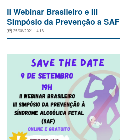
II Webinar Brasileiro e III
Simpósio da Prevenção a SAF
25/08/2021 14:18