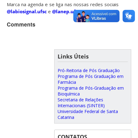
Marca na agenda e se liga nas nossas redes sociais
@labiosignal.ufsc
e
@lanep.ufsc
.
Comments
Links Úteis
Pró-Reitoria de Pós Graduação
Programa de Pós Graduação em
Farmácia
Programa de Pós-Graduação em
Bioquímica
Secretaria de Relações
Internacionais (SINTER)
Universidade Federal de Santa
Catarina
CONTATOS