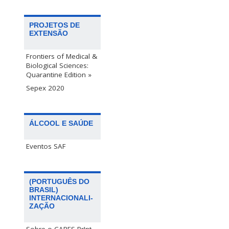
PROJETOS DE
EXTENSÃO
Frontiers of Medical &
Biological Sciences:
Quarantine Edition »
Sepex 2020
ÁLCOOL E SAÚDE
Eventos SAF
(PORTUGUÊS DO
BRASIL)
INTERNACIONALI-
ZAÇÃO