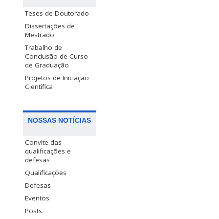
Teses de Doutorado
Dissertações de
Mestrado
Trabalho de
Conclusão de Curso
de Graduação
Projetos de Iniciação
Científica
NOSSAS NOTÍCIAS
Convite das
qualificações e
defesas
Qualificações
Defesas
Eventos
Posts