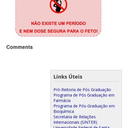
Comments
Links Úteis
Pró-Reitoria de Pós Graduação
Programa de Pós Graduação em
Farmácia
Programa de Pós-Graduação em
Bioquímica
Secretaria de Relações
Internacionais (SINTER)
Universidade Federal de Santa