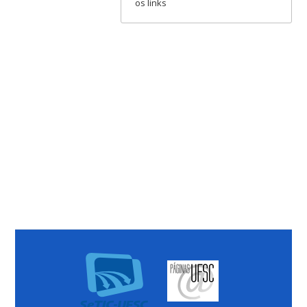
os links