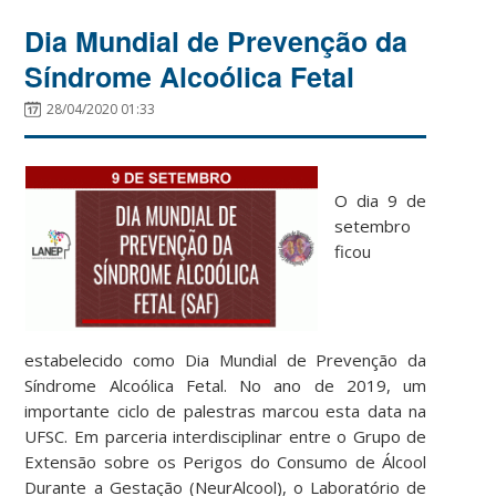
Dia Mundial de Prevenção da
Síndrome Alcoólica Fetal
28/04/2020 01:33
O dia 9 de
setembro
ficou
estabelecido como Dia Mundial de Prevenção da
Síndrome Alcoólica Fetal. No ano de 2019, um
importante ciclo de palestras marcou esta data na
UFSC. Em parceria interdisciplinar entre o Grupo de
Extensão sobre os Perigos do Consumo de Álcool
Durante a Gestação (NeurAlcool), o Laboratório de