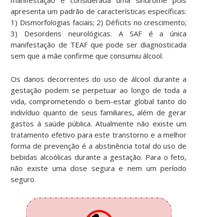
apresenta um padrão de características específicas:
1) Dismorfologias faciais; 2) Déficits no crescimento;
3) Desordens neurológicas. A SAF é a única
manifestação de TEAF que pode ser diagnosticada
sem que a mãe confirme que consumiu álcool.
Os danos decorrentes do uso de álcool durante a
gestação podem se perpetuar ao longo de toda a
vida, comprometendo o bem-estar global tanto do
indivíduo quanto de seus familiares, além de gerar
gastos à saúde pública. Atualmente não existe um
tratamento efetivo para este transtorno e a melhor
forma de prevenção é a abstinência total do uso de
bebidas alcoólicas durante a gestação. Para o feto,
não existe uma dose segura e nem um período
seguro.