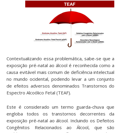
Contextualizando essa problemática, sabe-se que a
exposição pré-natal ao álcool é reconhecida como a
causa evitável mais comum de deficiência intelectual
no mundo ocidental, podendo levar a um conjunto
de efeitos adversos denominados Transtornos do
Espectro Alcoólico Fetal (TEAF).
Este é considerado um termo guarda-chuva que
engloba todos os transtornos decorrentes da
exposição pré-natal ao álcool. Incluindo os Defeitos
Congênitos Relacionados ao Álcool, que são