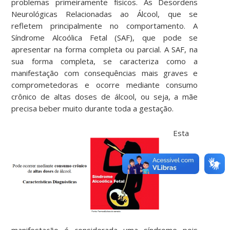
problemas primeiramente físicos. As Desordens
Neurológicas Relacionadas ao Álcool, que se
refletem principalmente no comportamento. A
Síndrome Alcoólica Fetal (SAF), que pode se
apresentar na forma completa ou parcial. A SAF, na
sua forma completa, se caracteriza como a
manifestação com consequências mais graves e
comprometedoras e ocorre mediante consumo
crônico de altas doses de álcool, ou seja, a mãe
precisa beber muito durante toda a gestação.
Esta
manifestação é considerada uma síndrome pois