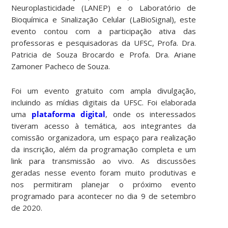
Neuroplasticidade (LANEP) e o Laboratório de
Bioquímica e Sinalização Celular (LaBioSignal), este
evento contou com a participação ativa das
professoras e pesquisadoras da UFSC, Profa. Dra.
Patricia de Souza Brocardo e Profa. Dra. Ariane
Zamoner Pacheco de Souza.
Foi um evento gratuito com ampla divulgação,
incluindo as mídias digitais da UFSC. Foi elaborada
uma
plataforma digital
, onde os interessados
tiveram acesso à temática, aos integrantes da
comissão organizadora, um espaço para realização
da inscrição, além da programação completa e um
link para transmissão ao vivo. As discussões
geradas nesse evento foram muito produtivas e
nos permitiram planejar o próximo evento
programado para acontecer no dia 9 de setembro
de 2020.