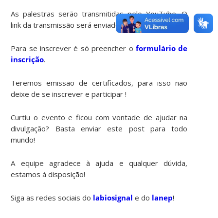
As palestras serão transmitidas pelo YouTube. O
link da transmissão será enviado para seu e-mail!
Para se inscrever é só preencher o
formulário de
inscrição
.
Teremos emissão de certificados, para isso não
deixe de se inscrever e participar !
Curtiu o evento e ficou com vontade de ajudar na
divulgação? Basta enviar este post para todo
mundo!
A equipe agradece à ajuda e qualquer dúvida,
estamos à disposição!
Siga as redes sociais do
labiosignal
e do
lanep
!