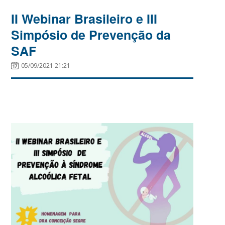
II Webinar Brasileiro e III
Simpósio de Prevenção da
SAF
05/09/2021 21:21