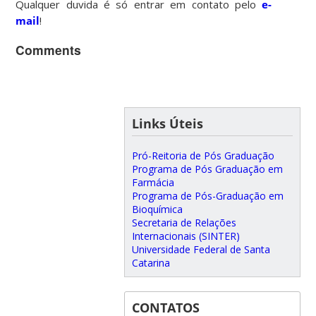
Qualquer duvida é só entrar em contato pelo
e-
mail
!
Comments
Links Úteis
Pró-Reitoria de Pós Graduação
Programa de Pós Graduação em
Farmácia
Programa de Pós-Graduação em
Bioquímica
Secretaria de Relações
Internacionais (SINTER)
Universidade Federal de Santa
Catarina
CONTATOS