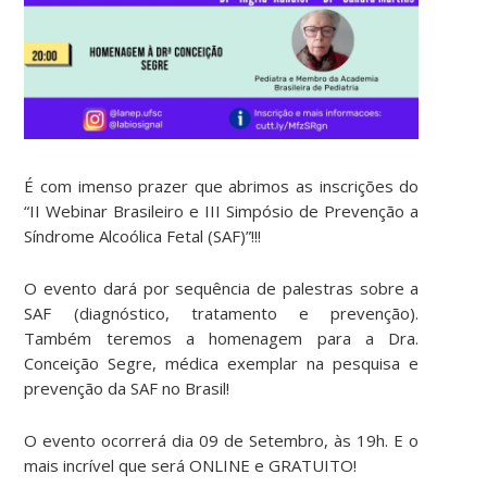
É com imenso prazer que abrimos as inscrições do
“II Webinar Brasileiro e III Simpósio de Prevenção a
Síndrome Alcoólica Fetal (SAF)”!!!
O evento dará por sequência de palestras sobre a
SAF (diagnóstico, tratamento e prevenção).
Também teremos a homenagem para a Dra.
Conceição Segre, médica exemplar na pesquisa e
prevenção da SAF no Brasil!
O evento ocorrerá dia 09 de Setembro, às 19h. E o
mais incrível que será ONLINE e GRATUITO!