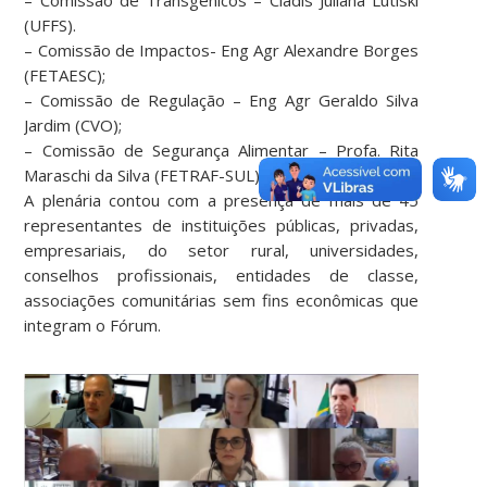
(UFFS).
– Comissão de Impactos- Eng Agr Alexandre Borges
(FETAESC);
– Comissão de Regulação – Eng Agr Geraldo Silva
Jardim (CVO);
– Comissão de Segurança Alimentar – Profa. Rita
Maraschi da Silva (FETRAF-SUL).
A plenária contou com a presença de mais de 45
representantes de instituições públicas, privadas,
empresariais, do setor rural, universidades,
conselhos profissionais, entidades de classe,
associações comunitárias sem fins econômicas que
integram o Fórum.