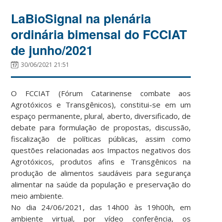
LaBioSignal na plenária
ordinária bimensal do FCCIAT
de junho/2021
30/06/2021 21:51
O FCCIAT (Fórum Catarinense combate aos
Agrotóxicos e Transgênicos), constitui-se em um
espaço permanente, plural, aberto, diversificado, de
debate para formulação de propostas, discussão,
fiscalização de políticas públicas, assim como
questões relacionadas aos Impactos negativos dos
Agrotóxicos, produtos afins e Transgênicos na
produção de alimentos saudáveis para segurança
alimentar na saúde da população e preservação do
meio ambiente.
No dia 24/06/2021, das 14h00 às 19h00h, em
ambiente virtual, por vídeo conferência, os