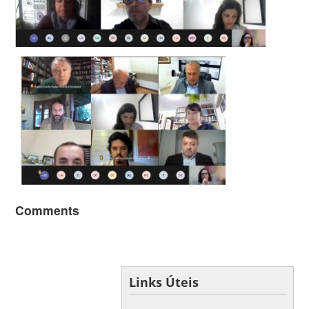
Comments
Links Úteis