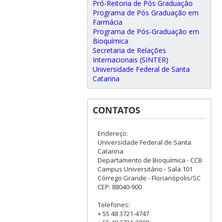
Pró-Reitoria de Pós Graduação
Programa de Pós Graduação em
Farmácia
Programa de Pós-Graduação em
Bioquímica
Secretaria de Relações
Internacionais (SINTER)
Universidade Federal de Santa
Catarina
CONTATOS
Endereço:
Universidade Federal de Santa
Catarina
Departamento de Bioquímica - CCB
Campus Universitário - Sala 101
Córrego Grande - Florianópolis/SC
CEP: 88040-900
Telefones:
+ 55 48 3721-4747