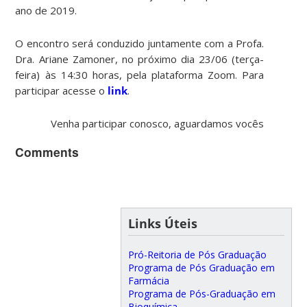
ano de 2019.
O encontro será conduzido juntamente com a Profa.
Dra. Ariane Zamoner, no próximo dia 23/06 (terça-
feira) às 14:30 horas, pela plataforma Zoom. Para
participar acesse o
link
.
Venha participar conosco, aguardamos vocês
Comments
Links Úteis
Pró-Reitoria de Pós Graduação
Programa de Pós Graduação em
Farmácia
Programa de Pós-Graduação em
Bioquímica