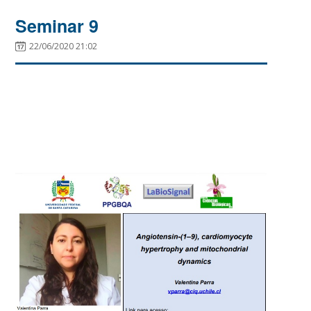
Seminar 9
22/06/2020 21:02