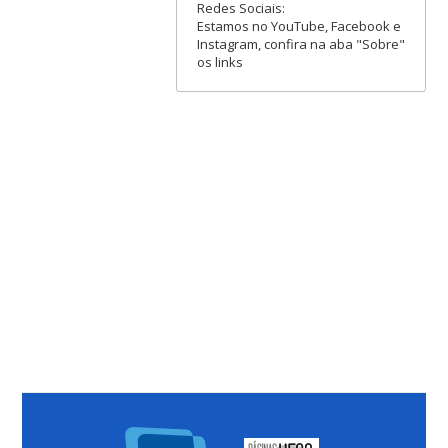
Redes Sociais:
Estamos no YouTube, Facebook e
Instagram, confira na aba "Sobre"
os links